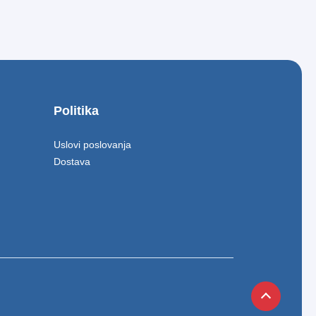
Politika
Uslovi poslovanja
Dostava